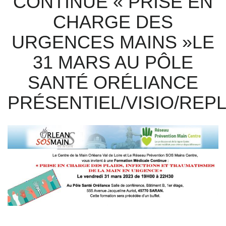
CONTINUE « PRISE EN
CHARGE DES
URGENCES MAINS »LE
31 MARS AU PÔLE
SANTÉ ORÉLIANCE
PRÉSENTIEL/VISIO/REP