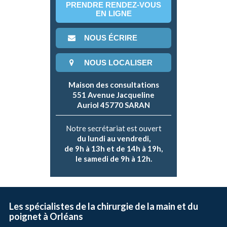
PRENDRE RENDEZ-VOUS
EN LIGNE
NOUS ÉCRIRE
NOUS LOCALISER
Maison des consultations
551 Avenue Jacqueline
Auriol 45770 SARAN
Notre secrétariat est ouvert
du lundi au vendredi,
de 9h à 13h et de 14h à 19h,
le samedi de 9h à 12h.
Les spécialistes de la chirurgie de la main et du
poignet à Orléans