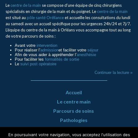
Le
centre de la main
se compose d’une équipe de cinq chirurgiens
spécialisés en chirurgie de la main et du poignet. Le
centre de la main
est situé au
pôle santé Oréliance
et accueille les consultations du lundi
au samedi avec un accueil spécifique pour les urgences 24h/24 et 7j/7.
L’équipe du centre de la main à Orléans vous accompagne tout au long
de votre parcours de soins :
Avant votre
intervention
Pour réaliser l’
admission
et faciliter votre
séjour
Afin de vous aider à appréhender l’
anesthésie
Pour faciliter les
formalités de sortie
Le
suivi post opératoire
Continuer la lecture »
Accueil
Le centre main
Parcours de soins
Pathologies
Urgence Mains
En poursuivant votre navigation, vous acceptez l'utilisation des