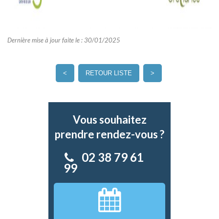
Dernière mise à jour faite le : 30/01/2025
<
RETOUR LISTE
>
Vous souhaitez
prendre rendez-vous ?
02 38 79 61
99