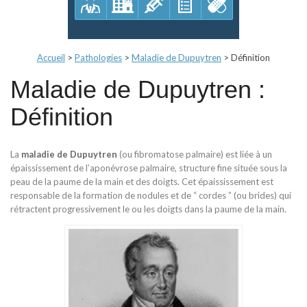
Accueil
>
Pathologies
>
Maladie de Dupuytren
>
Définition
Maladie de Dupuytren :
Définition
La
maladie de Dupuytren
(ou fibromatose palmaire) est liée à un
épaississement de l’aponévrose palmaire, structure fine située sous la
peau de la paume de la main et des doigts. Cet épaississement est
responsable de la formation de nodules et de “ cordes ” (ou brides) qui
rétractent progressivement le ou les doigts dans la paume de la main.