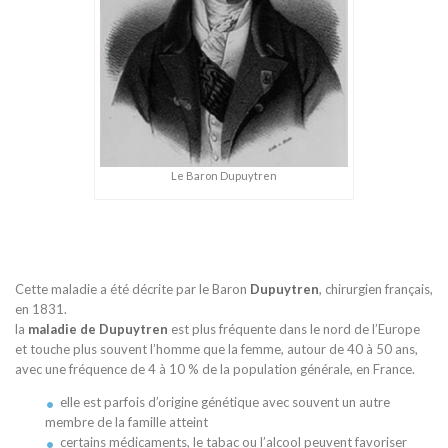
Le Baron Dupuytren
Cette maladie a été décrite par le Baron
Dupuytren
, chirurgien français,
en 1831.
la
maladie de Dupuytren
est plus fréquente dans le nord de l’Europe
et touche plus souvent l’homme que la femme, autour de 40 à 50 ans,
avec une fréquence de 4 à 10 % de la population générale, en France.
elle est parfois d’origine génétique avec souvent un autre
membre de la famille atteint
certains médicaments, le tabac ou l’alcool peuvent favoriser