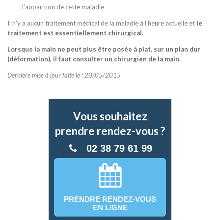
l’apparition de cette maladie
Il n’y a aucun traitement médical de la maladie à l’heure actuelle et
le
traitement est essentiellement chirurgical.
Lorsque la main ne peut plus être posée à plat, sur un plan dur
(déformation), il faut consulter un chirurgien de la main.
Dernière mise à jour faite le : 20/05/2015
Vous souhaitez
prendre rendez-vous ?
02 38 79 61 99
PRENDRE RENDEZ-VOUS
EN LIGNE