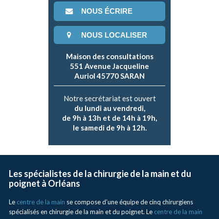
NOUS ÉCRIRE
NOUS LOCALISER
Maison des consultations
551 Avenue Jacqueline
Auriol 45770 SARAN
Notre secrétariat est ouvert
du lundi au vendredi,
de 9h à 13h et de 14h à 19h,
le samedi de 9h à 12h.
Les spécialistes de la chirurgie de la main et du
poignet à Orléans
Le
centre de la main
se compose d’une équipe de cinq chirurgiens
spécialisés en chirurgie de la main et du poignet. Le
centre de la main