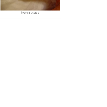
kyste mucoïde