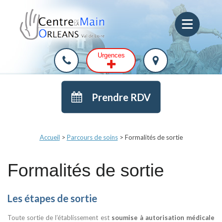
Urgences
Prendre RDV
Accueil
>
Parcours de soins
>
Formalités de sortie
Formalités de sortie
Les étapes de sortie
Toute sortie de l’établissement est
soumise à autorisation médicale