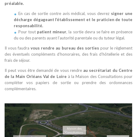
préalable.
En cas de sortie contre avis médical, vous devrez
signer une
décharge dégageant l’établissement et le praticien de toute
responsabilité.
Pour tout
patient mineur
, la sortie devra se faire en présence
du ou des parents ayant l’autorité parentale ou du tuteur légal.
Il vous faudra
vous rendre au bureau des sorties
pour le règlement
des éventuels compléments d’honoraires, des frais d’hôtellerie et des
frais de séjour.
Il peut vous être demandé de vous rendre
au secrétariat du Centre
de la Main Orléans Val de Loire
à la Maison des Consultations pour
compléter vos papiers de sortie ou prendre des ordonnances
complémentaires.