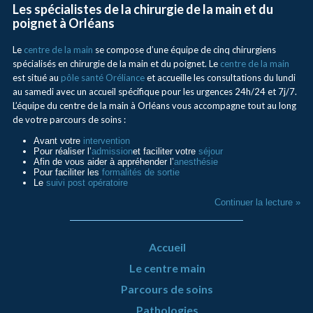
Les spécialistes de la chirurgie de la main et du
poignet à Orléans
Le
centre de la main
se compose d’une équipe de cinq chirurgiens
spécialisés en chirurgie de la main et du poignet. Le
centre de la main
est situé au
pôle santé Oréliance
et accueille les consultations du lundi
au samedi avec un accueil spécifique pour les urgences 24h/24 et 7j/7.
L’équipe du centre de la main à Orléans vous accompagne tout au long
de votre parcours de soins :
Avant votre
intervention
Pour réaliser l’
admission
et faciliter votre
séjour
Afin de vous aider à appréhender l’
anesthésie
Pour faciliter les
formalités de sortie
Le
suivi post opératoire
Continuer la lecture »
Accueil
Le centre main
Parcours de soins
Pathologies