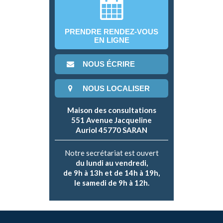
PRENDRE RENDEZ-VOUS
EN LIGNE
NOUS ÉCRIRE
NOUS LOCALISER
Maison des consultations
551 Avenue Jacqueline
Auriol 45770 SARAN
Notre secrétariat est ouvert
du lundi au vendredi,
de 9h à 13h et de 14h à 19h,
le samedi de 9h à 12h.