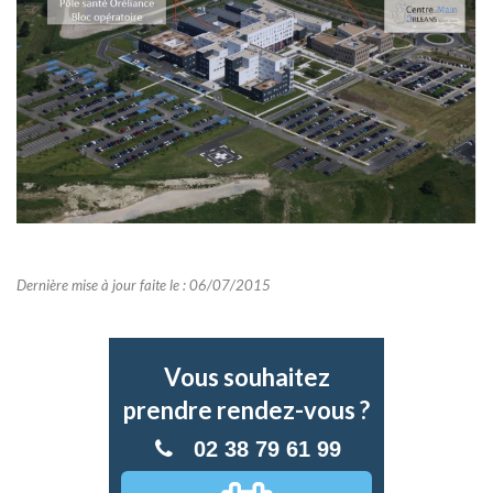
Dernière mise à jour faite le : 06/07/2015
Vous souhaitez
prendre rendez-vous ?
02 38 79 61 99