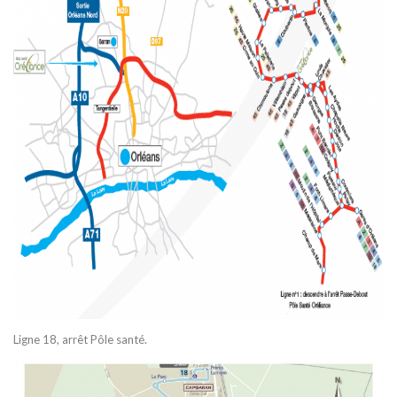
Ligne 18, arrêt Pôle santé.