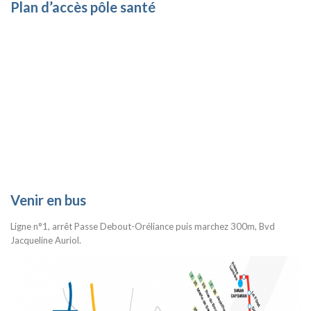
Plan d’accès pôle santé
Venir en bus
Ligne n°1, arrêt Passe Debout-Oréliance puis marchez 300m, Bvd
Jacqueline Auriol.