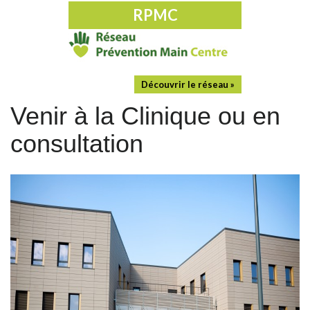
RPMC
Découvrir le réseau »
Venir à la Clinique ou en
consultation