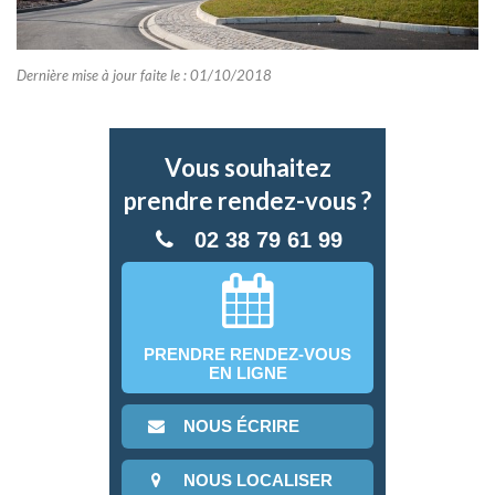
Dernière mise à jour faite le : 01/10/2018
Vous souhaitez
prendre rendez-vous ?
02 38 79 61 99
PRENDRE RENDEZ-VOUS
EN LIGNE
NOUS ÉCRIRE
NOUS LOCALISER