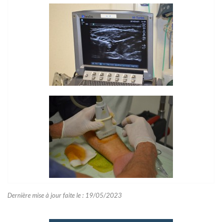
Dernière mise à jour faite le : 19/05/2023