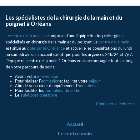
Les spécialistes de la chirurgie de la main et du
poignet à Orléans
Le
centre de la main
se compose d’une équipe de cinq chirurgiens
spécialisés en chirurgie de la main et du poignet. Le
centre de la main
est situé au
pôle santé Oréliance
et accueille les consultations du lundi
au samedi avec un accueil spécifique pour les urgences 24h/24 et 7j/7.
L’équipe du centre de la main à Orléans vous accompagne tout au long
de votre parcours de soins :
Avant votre
intervention
Pour réaliser l’
admission
et faciliter votre
séjour
Afin de vous aider à appréhender l’
anesthésie
Pour faciliter les
formalités de sortie
Le
suivi post opératoire
Continuer la lecture »
Accueil
Le centre main