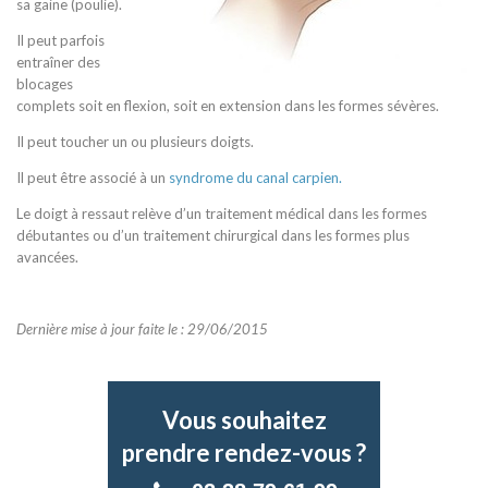
sa gaine (poulie).
Il peut parfois
entraîner des
blocages
complets soit en flexion, soit en extension dans les formes sévères.
Il peut toucher un ou plusieurs doigts.
Il peut être associé à un
syndrome du canal carpien.
Le doigt à ressaut relève d’un traitement médical dans les formes
débutantes ou d’un traitement chirurgical dans les formes plus
avancées.
Dernière mise à jour faite le : 29/06/2015
Vous souhaitez
prendre rendez-vous ?