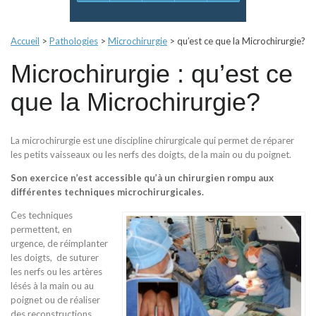
Accueil
>
Pathologies
>
Microchirurgie
>
qu’est ce que la Microchirurgie?
Microchirurgie : qu’est ce
que la Microchirurgie?
La microchirurgie est une discipline chirurgicale qui permet de réparer
les petits vaisseaux ou les nerfs des doigts, de la main ou du poignet.
Son exercice n’est accessible qu’à un chirurgien rompu aux
différentes techniques microchirurgicales.
Ces techniques
permettent, en
urgence, de réimplanter
les doigts, de suturer
les nerfs ou les artères
lésés à la main ou au
poignet ou de réaliser
des reconstructions