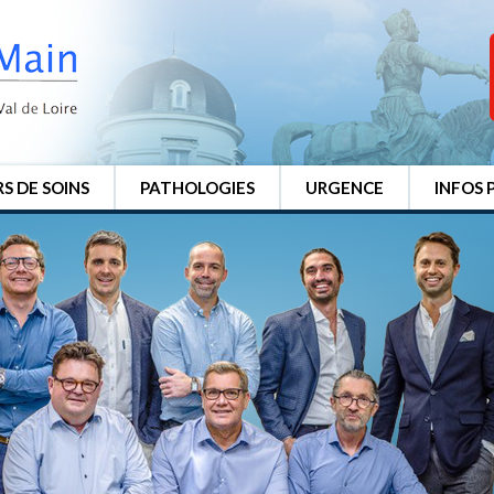
S DE SOINS
PATHOLOGIES
URGENCE
INFOS 