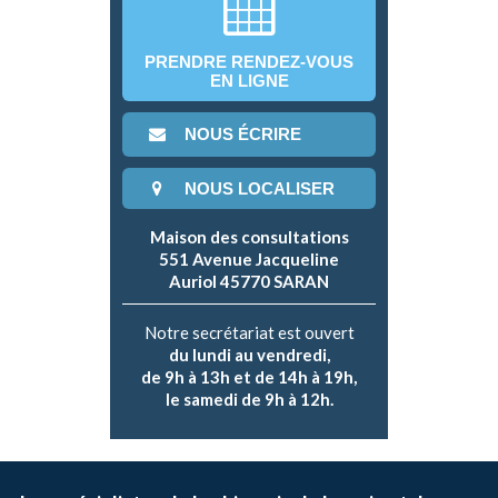
PRENDRE RENDEZ-VOUS
EN LIGNE
NOUS ÉCRIRE
NOUS LOCALISER
Maison des consultations
551 Avenue Jacqueline
Auriol 45770 SARAN
Notre secrétariat est ouvert
du lundi au vendredi,
de 9h à 13h et de 14h à 19h,
le samedi de 9h à 12h.