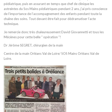
pédiatrique, puis en assurant en temps que chef de clinique les
astreintes du Sos Mains pédiatriques pendant 2 ans, j’ai pris conscience
de l’importance de l’accompagnement des enfants pendant toute la
chaîne des soins. Tout devant être fait pour dédramatiser l’acte
technique.
Je remercie donc très chaleureusement David Giovannetti et tous les
Mécènes pour cette belle “ opération ”!
Dr Jérôme SEGRET, chirurgien de la main
Centre de la main Orléans Val de Loire/ SOS Mains Orléans Val de
Loire.