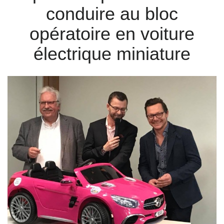
conduire au bloc
opératoire en voiture
électrique miniature