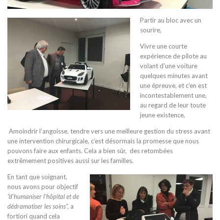
Partir au bloc avec un
sourire,
Vivre une courte
expérience de pilote au
volant d’une voiture
quelques minutes avant
une épreuve, et c’en est
incontestablement une,
au regard de leur toute
jeune existence,
Amoindrir l’angoisse, tendre vers une meilleure gestion du stress avant
une intervention chirurgicale, c’est désormais la promesse que nous
pouvons faire aux enfants. Cela a bien sûr, des retombées
extrêmement positives aussi sur les familles.
En tant que soignant,
nous avons pour objectif
“d’humaniser l’hôpital et de
dédramatiser les soins”,
a
fortiori quand cela