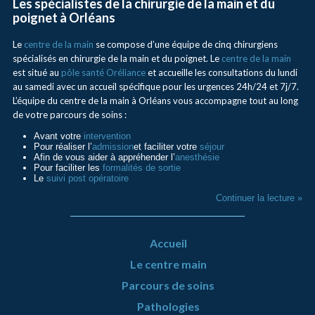
Les spécialistes de la chirurgie de la main et du
poignet à Orléans
Le
centre de la main
se compose d’une équipe de cinq chirurgiens
spécialisés en chirurgie de la main et du poignet. Le
centre de la main
est situé au
pôle santé Oréliance
et accueille les consultations du lundi
au samedi avec un accueil spécifique pour les urgences 24h/24 et 7j/7.
L’équipe du centre de la main à Orléans vous accompagne tout au long
de votre parcours de soins :
Avant votre
intervention
Pour réaliser l’
admission
et faciliter votre
séjour
Afin de vous aider à appréhender l’
anesthésie
Pour faciliter les
formalités de sortie
Le
suivi post opératoire
Continuer la lecture »
Accueil
Le centre main
Parcours de soins
Pathologies