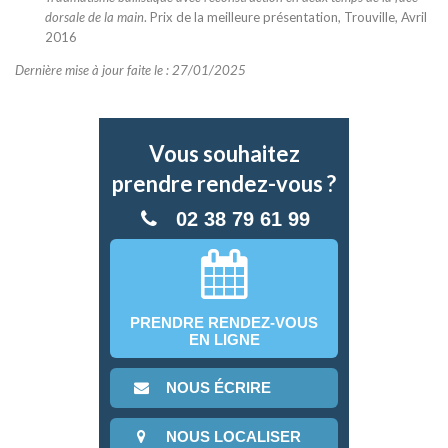
dorsale de la main
. Prix de la meilleure présentation, Trouville, Avril
2016
Dernière mise à jour faite le : 27/01/2025
Vous souhaitez
prendre rendez-vous ?
02 38 79 61 99
PRENDRE RENDEZ-VOUS
EN LIGNE
NOUS ÉCRIRE
NOUS LOCALISER