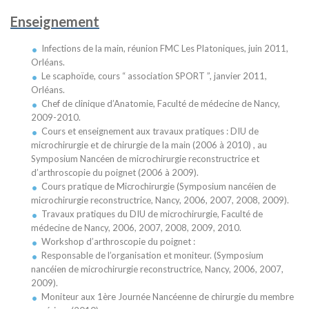
Enseignement
Infections de la main, réunion FMC Les Platoniques, juin 2011,
Orléans.
Le scaphoïde, cours “ association SPORT ”, janvier 2011,
Orléans.
Chef de clinique d’Anatomie, Faculté de médecine de Nancy,
2009-2010.
Cours et enseignement aux travaux pratiques : DIU de
microchirurgie et de chirurgie de la main (2006 à 2010) , au
Symposium Nancéen de microchirurgie reconstructrice et
d’arthroscopie du poignet (2006 à 2009).
Cours pratique de Microchirurgie (Symposium nancéien de
microchirurgie reconstructrice, Nancy, 2006, 2007, 2008, 2009).
Travaux pratiques du DIU de microchirurgie, Faculté de
médecine de Nancy, 2006, 2007, 2008, 2009, 2010.
Workshop d’arthroscopie du poignet :
Responsable de l’organisation et moniteur. (Symposium
nancéien de microchirurgie reconstructrice, Nancy, 2006, 2007,
2009).
Moniteur aux 1ère Journée Nancéenne de chirurgie du membre