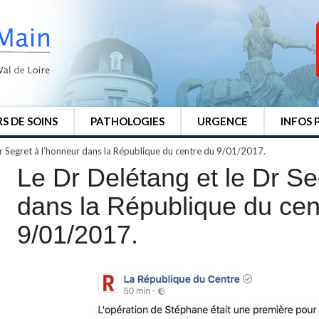
S DE SOINS
PATHOLOGIES
URGENCE
INFOS 
Dr Segret à l’honneur dans la République du centre du 9/01/2017.
Le Dr Delétang et le Dr Se
dans la République du cen
9/01/2017.