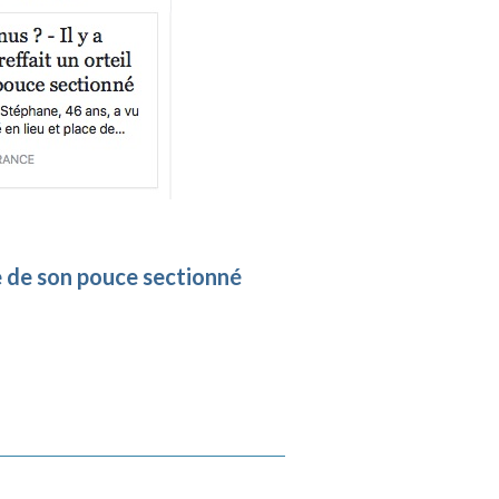
ace de son pouce sectionné