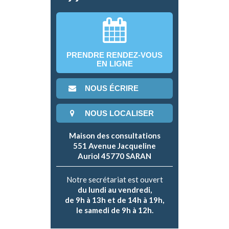
PRENDRE RENDEZ-VOUS
EN LIGNE
NOUS ÉCRIRE
NOUS LOCALISER
Maison des consultations
551 Avenue Jacqueline
Auriol 45770 SARAN
Notre secrétariat est ouvert
du lundi au vendredi,
de 9h à 13h et de 14h à 19h,
le samedi de 9h à 12h.