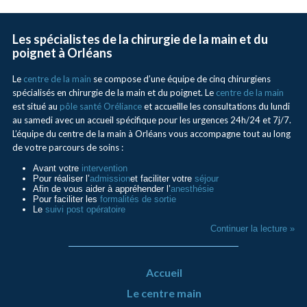
Les spécialistes de la chirurgie de la main et du
poignet à Orléans
Le
centre de la main
se compose d’une équipe de cinq chirurgiens
spécialisés en chirurgie de la main et du poignet. Le
centre de la main
est situé au
pôle santé Oréliance
et accueille les consultations du lundi
au samedi avec un accueil spécifique pour les urgences 24h/24 et 7j/7.
L’équipe du centre de la main à Orléans vous accompagne tout au long
de votre parcours de soins :
Avant votre
intervention
Pour réaliser l’
admission
et faciliter votre
séjour
Afin de vous aider à appréhender l’
anesthésie
Pour faciliter les
formalités de sortie
Le
suivi post opératoire
Continuer la lecture »
Accueil
Le centre main