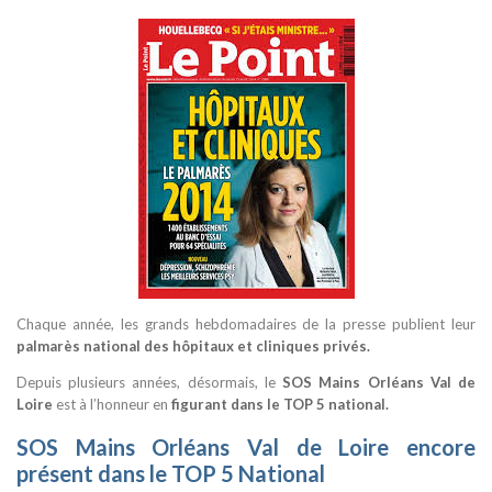
Chaque année, les grands hebdomadaires de la presse publient leur
palmarès national des hôpitaux et cliniques privés.
Depuis plusieurs années, désormais, le
SOS Mains Orléans Val de
Loire
est à l’honneur en
figurant dans le TOP 5 national.
SOS Mains Orléans Val de Loire encore
présent dans le TOP 5 National