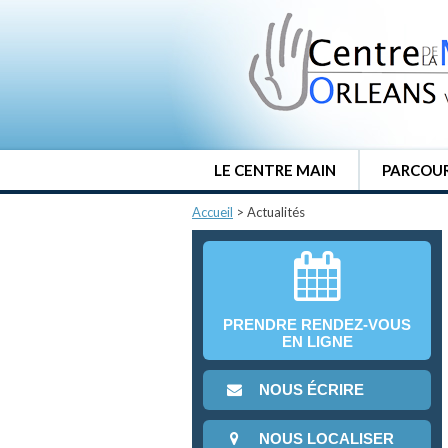
LE CENTRE MAIN
PARCOUR
Accueil
>
Actualités
PRENDRE RENDEZ-VOUS
EN LIGNE
NOUS ÉCRIRE
NOUS LOCALISER