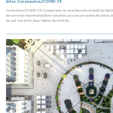
Infos: Coronavirus/COVID-19
Coronavirus/COVID-19 Compte tenu du caractère très évolutif de l'é
de suivre les recommandations suivantes pour les personnes de retour de
du sud, Iran et les deux régions du nord de...