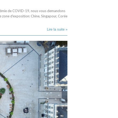
pidémie de COVID-19, nous vous demandons
 zone d'exposition: Chine, Singapour, Corée
Lire la suite »