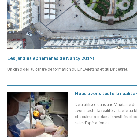
Les jardins éphémères de Nancy 2019!
Un clin d'oeil au centre de formation du Dr Delétang et du Dr Segret.
Nous avons testé la réalité 
Déjà utilisée dans une Vingtaine de
avons testé la réalité virtuelle au 
et douleur pendant l'anesthésie lo
salle d'opération du...