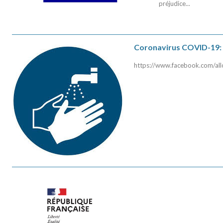
préjudice...
Coronavirus COVID-19: 
https://www.facebook.com/a