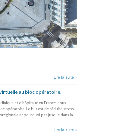
Lire la suite »
virtuelle au bloc opératoire.
 clinique et d'hôpitaux en France, nous
bloc opératoire. Le but est de réduire stress
corégionale et pourquoi pas jusque dans la
Lire la suite »