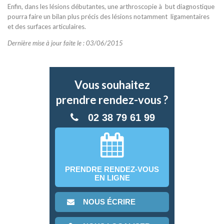
Enfin, dans les lésions débutantes, une arthroscopie à but diagnostique
pourra faire un bilan plus précis des lésions notamment ligamentaires
et des surfaces articulaires.
Dernière mise à jour faite le : 03/06/2015
Vous souhaitez
prendre rendez-vous ?
02 38 79 61 99
PRENDRE RENDEZ-VOUS
EN LIGNE
NOUS ÉCRIRE