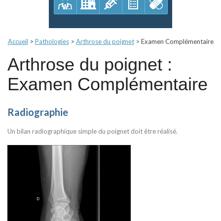
Accueil
>
Pathologies
>
Arthrose du poignet
>
Examen Complémentaire
Arthrose du poignet :
Examen Complémentaire
Radiographie
Un bilan radiographique simple du poignet doit être réalisé.