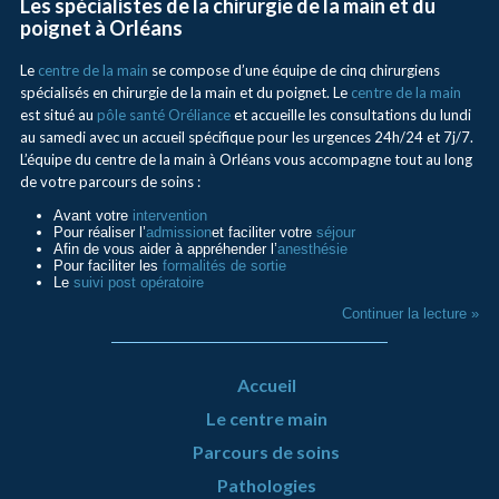
Les spécialistes de la chirurgie de la main et du
poignet à Orléans
Le
centre de la main
se compose d’une équipe de cinq chirurgiens
spécialisés en chirurgie de la main et du poignet. Le
centre de la main
est situé au
pôle santé Oréliance
et accueille les consultations du lundi
au samedi avec un accueil spécifique pour les urgences 24h/24 et 7j/7.
L’équipe du centre de la main à Orléans vous accompagne tout au long
de votre parcours de soins :
Avant votre
intervention
Pour réaliser l’
admission
et faciliter votre
séjour
Afin de vous aider à appréhender l’
anesthésie
Pour faciliter les
formalités de sortie
Le
suivi post opératoire
Continuer la lecture »
Accueil
Le centre main
Parcours de soins
Pathologies