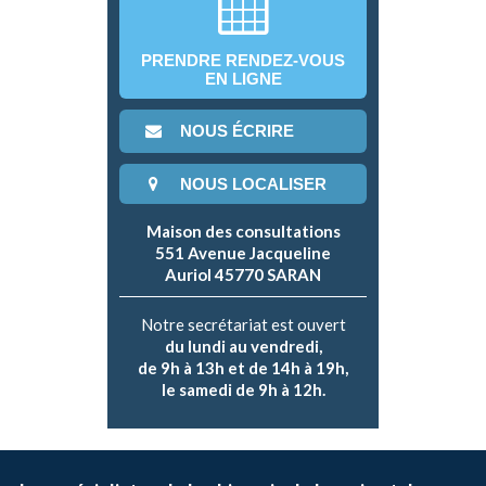
PRENDRE RENDEZ-VOUS
EN LIGNE
NOUS ÉCRIRE
NOUS LOCALISER
Maison des consultations
551 Avenue Jacqueline
Auriol 45770 SARAN
Notre secrétariat est ouvert
du lundi au vendredi,
de 9h à 13h et de 14h à 19h,
le samedi de 9h à 12h.