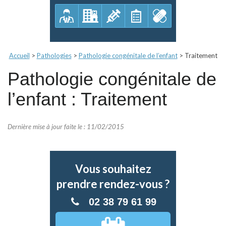
Accueil
>
Pathologies
>
Pathologie congénitale de l’enfant
>
Traitement
Pathologie congénitale de
l’enfant : Traitement
Dernière mise à jour faite le : 11/02/2015
Vous souhaitez
prendre rendez-vous ?
02 38 79 61 99