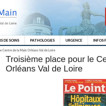
S DE SOINS
PATHOLOGIES
URGENCE
INFOS 
e Centre de la Main Orléans Val de Loire
Troisième place pour le Ce
Orléans Val de Loire