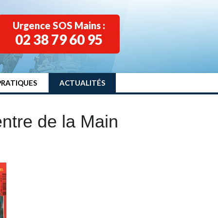
Urgence SOS Mains :
02 38 79 60 95
PRATIQUES
ACTUALITÉS
ntre de la Main