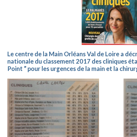
Le centre de la Main Orléans Val de Loire a déc
nationale du classement 2017 des cliniques éta
Point ” pour les urgences de la main et la chirur