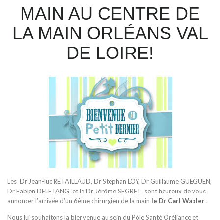
MAIN AU CENTRE DE
LA MAIN ORLÉANS VAL
DE LOIRE!
Les Dr Jean-luc RETAILLAUD, Dr Stephan LOY, Dr Guillaume GUEGUEN,
Dr Fabien DELETANG et le Dr Jérôme SEGRET sont heureux de vous
annoncer l’arrivée d’un 6ème chirurgien de la main
le Dr Carl Wapler
.
Nous lui souhaitons la bienvenue au sein du Pôle Santé Oréliance et