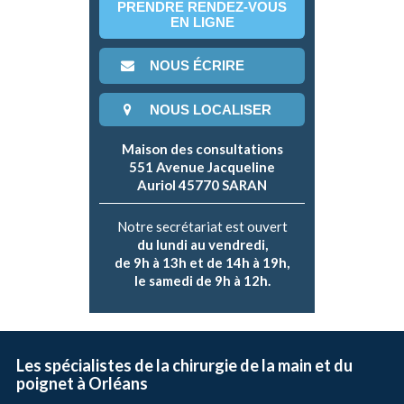
PRENDRE RENDEZ-VOUS
EN LIGNE
NOUS ÉCRIRE
NOUS LOCALISER
Maison des consultations
551 Avenue Jacqueline
Auriol 45770 SARAN
Notre secrétariat est ouvert
du lundi au vendredi,
de 9h à 13h et de 14h à 19h,
le samedi de 9h à 12h.
Les spécialistes de la chirurgie de la main et du
poignet à Orléans