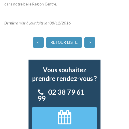
dans notre belle Région Centre.
Dernière mise à jour faite le : 08/12/2016
<
RETOUR LISTE
>
Vous souhaitez
prendre rendez-vous ?
02 38 79 61
99