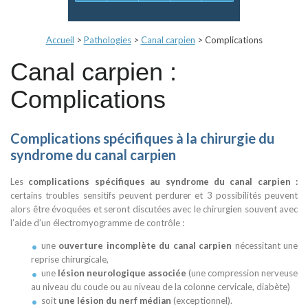
Accueil
>
Pathologies
>
Canal carpien
>
Complications
Canal carpien :
Complications
Complications spécifiques à la chirurgie du
syndrome du canal carpien
Les
complications spécifiques au syndrome du canal carpien :
certains troubles sensitifs peuvent perdurer et 3 possibilités peuvent
alors être évoquées et seront discutées avec le chirurgien souvent avec
l’aide d’un électromyogramme de contrôle :
une
ouverture incomplète du canal carpien
nécessitant une
reprise chirurgicale,
une
lésion neurologique associée
(une compression nerveuse
au niveau du coude ou au niveau de la colonne cervicale, diabète)
soit
une lésion du nerf médian
(exceptionnel).