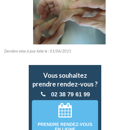
Dernière mise à jour faite le : 01/06/2015
Vous souhaitez
prendre rendez-vous ?
02 38 79 61 99
PRENDRE RENDEZ-VOUS
EN LIGNE