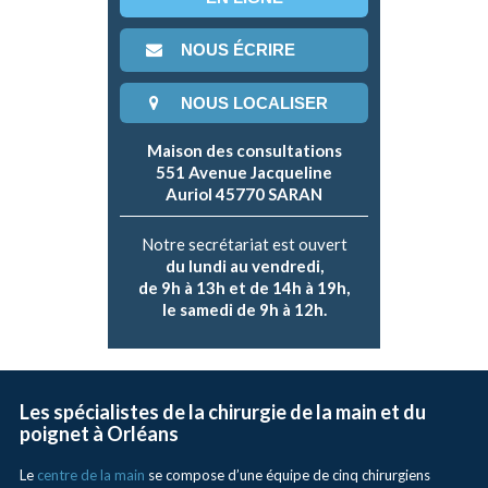
NOUS ÉCRIRE
NOUS LOCALISER
Maison des consultations
551 Avenue Jacqueline
Auriol 45770 SARAN
Notre secrétariat est ouvert
du lundi au vendredi,
de 9h à 13h et de 14h à 19h,
le samedi de 9h à 12h.
Les spécialistes de la chirurgie de la main et du
poignet à Orléans
Le
centre de la main
se compose d’une équipe de cinq chirurgiens