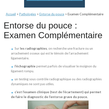
Accueil
>
Pathologies
>
Entorse du pouce
>
Examen Complémentaire
Entorse du pouce :
Examen Complémentaire
Sur
les
radiographies
, on recherche une fracture ou un
arrachement osseux qui est le témoin de l’arrachement
ligamentaire.
l’échographie
permet parfois de visualiser le moignon du
ligament rompu.
un testing sous contrôle radiographique ou des radiographies
dynamiques ne sont pas utiles.
c’est l’examen clinique (test de l’écartement) qui permet
de faire le diagnostic
de l’entorse grave du pouce.