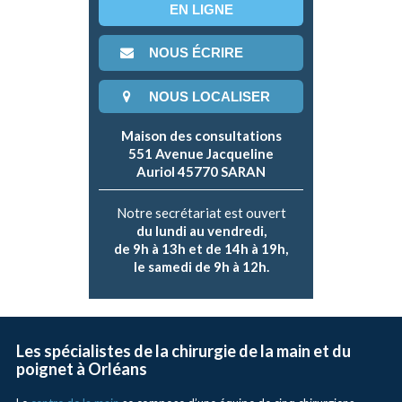
EN LIGNE
NOUS ÉCRIRE
NOUS LOCALISER
Maison des consultations
551 Avenue Jacqueline
Auriol 45770 SARAN
Notre secrétariat est ouvert
du lundi au vendredi,
de 9h à 13h et de 14h à 19h,
le samedi de 9h à 12h.
Les spécialistes de la chirurgie de la main et du
poignet à Orléans