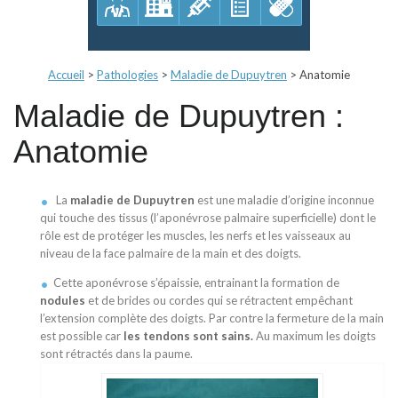
Accueil
>
Pathologies
>
Maladie de Dupuytren
>
Anatomie
Maladie de Dupuytren :
Anatomie
La
maladie de Dupuytren
est une maladie d’origine inconnue
qui touche des tissus (l’aponévrose palmaire superficielle) dont le
rôle est de protéger les muscles, les nerfs et les vaisseaux au
niveau de la face palmaire de la main et des doigts.
Cette aponévrose s’épaissie, entrainant la formation de
nodules
et de brides ou cordes qui se rétractent empêchant
l’extension complète des doigts. Par contre la fermeture de la main
est possible car
les tendons sont sains.
Au maximum les doigts
sont rétractés dans la paume.