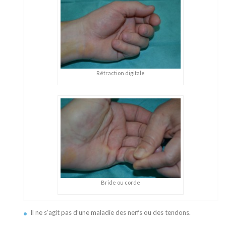
Rétraction digitale
Bride ou corde
Il ne s’agit pas d’une maladie des nerfs ou des tendons.