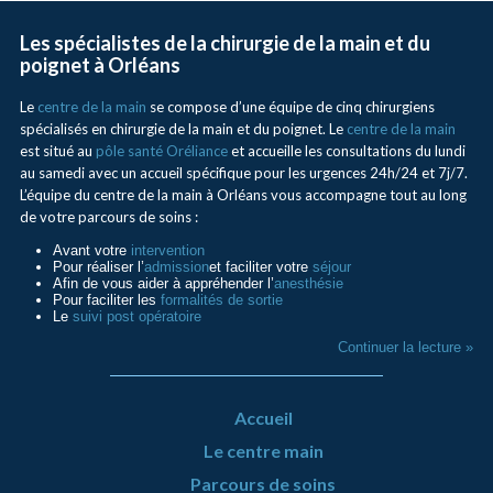
Les spécialistes de la chirurgie de la main et du
poignet à Orléans
Le
centre de la main
se compose d’une équipe de cinq chirurgiens
spécialisés en chirurgie de la main et du poignet. Le
centre de la main
est situé au
pôle santé Oréliance
et accueille les consultations du lundi
au samedi avec un accueil spécifique pour les urgences 24h/24 et 7j/7.
L’équipe du centre de la main à Orléans vous accompagne tout au long
de votre parcours de soins :
Avant votre
intervention
Pour réaliser l’
admission
et faciliter votre
séjour
Afin de vous aider à appréhender l’
anesthésie
Pour faciliter les
formalités de sortie
Le
suivi post opératoire
Continuer la lecture »
Accueil
Le centre main
Parcours de soins