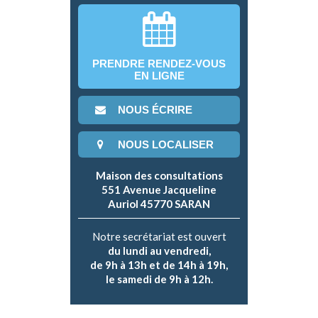
PRENDRE RENDEZ-VOUS
EN LIGNE
NOUS ÉCRIRE
NOUS LOCALISER
Maison des consultations
551 Avenue Jacqueline
Auriol 45770 SARAN
Notre secrétariat est ouvert
du lundi au vendredi,
de 9h à 13h et de 14h à 19h,
le samedi de 9h à 12h.