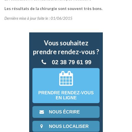
Les résultats de la chirurgie sont souvent très bons.
Dernière mise à jour faite le : 01/06/2015
Vous souhaitez
prendre rendez-vous ?
02 38 79 61 99
PRENDRE RENDEZ-VOUS
EN LIGNE
NOUS ÉCRIRE
NOUS LOCALISER