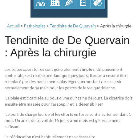
Accueil
>
Pathologies
>
Tendinite de De Quervain
>
Après la chirurgie
Tendinite de De Quervain
: Après la chirurgie
Les suites opératoires sont généralement
simples
. Un pansement
confortable est réalisé pendant quelques jours. Il pourra ensuite être
remplacé par des pansements plus légers permettant de se servir
normalement de sa main pour les gestes de la vie quotidienne.
La plaie est cicatrisée au bout d’une quinzaine de jours. La cicatrice doit
ensuite être massée pour l’assouplir et la désensibiliser.
Le port de charge lourde et les efforts en force sont à éviter pendant 1
mois. Un arrêt de travail de 15 jours à un mois est généralement
suffisant.
La rééducation n’est habituellement pas nécessaire