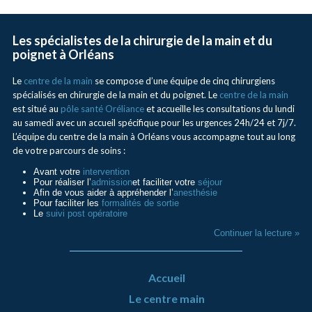
Les spécialistes de la chirurgie de la main et du
poignet à Orléans
Le
centre de la main
se compose d’une équipe de cinq chirurgiens
spécialisés en chirurgie de la main et du poignet. Le
centre de la main
est situé au
pôle santé Oréliance
et accueille les consultations du lundi
au samedi avec un accueil spécifique pour les urgences 24h/24 et 7j/7.
L’équipe du centre de la main à Orléans vous accompagne tout au long
de votre parcours de soins :
Avant votre
intervention
Pour réaliser l’
admission
et faciliter votre
séjour
Afin de vous aider à appréhender l’
anesthésie
Pour faciliter les
formalités de sortie
Le
suivi post opératoire
Continuer la lecture »
Accueil
Le centre main