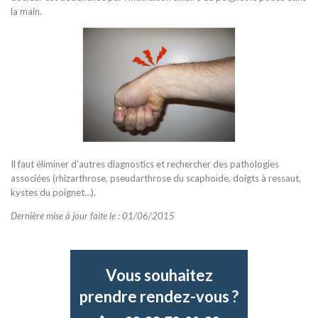
la main.
Il faut éliminer d’autres diagnostics et rechercher des pathologies
associées (rhizarthrose, pseudarthrose du scaphoïde, doigts à ressaut,
kystes du poignet…).
Dernière mise à jour faite le : 01/06/2015
Vous souhaitez
prendre rendez-vous ?