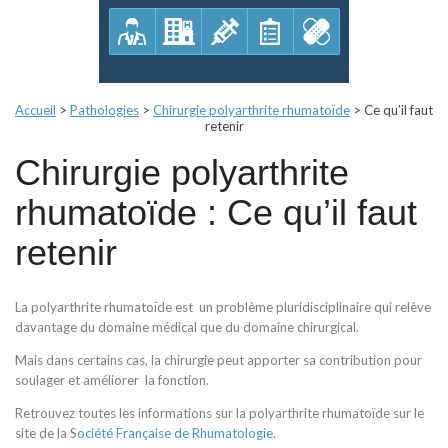
Accueil
>
Pathologies
>
Chirurgie polyarthrite rhumatoïde
>
Ce qu’il faut
retenir
Chirurgie polyarthrite
rhumatoïde : Ce qu’il faut
retenir
La polyarthrite rhumatoïde est un problème pluridisciplinaire qui relève
davantage du domaine médical que du domaine chirurgical.
Mais dans certains cas, la chirurgie peut apporter sa contribution pour
soulager et améliorer la fonction.
Retrouvez toutes les informations sur la polyarthrite rhumatoïde sur le
site de la S
ociété Française de Rhumatologie.