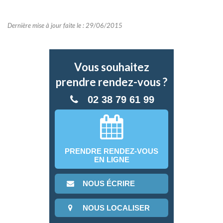
Dernière mise à jour faite le : 29/06/2015
Vous souhaitez
prendre rendez-vous ?
02 38 79 61 99
PRENDRE RENDEZ-VOUS
EN LIGNE
NOUS ÉCRIRE
NOUS LOCALISER