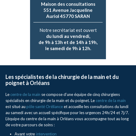
Maison des consultations
551 Avenue Jacqueline
Auriol 45770 SARAN
Notre secrétariat est ouvert
du lundi au vendredi,
de 9h à 13h et de 14h à 19h,
le samedi de 9h à 12h.
Les spécialistes de la chirurgie de la main et du
poignet à Orléans
Le
centre de la main
se compose d’une équipe de cinq chirurgiens
spécialisés en chirurgie de la main et du poignet. Le
centre de la main
est situé au
pôle santé Oréliance
et accueille les consultations du lundi
au samedi avec un accueil spécifique pour les urgences 24h/24 et 7j/7.
L’équipe du centre de la main à Orléans vous accompagne tout au long
de votre parcours de soins :
Avant votre
intervention