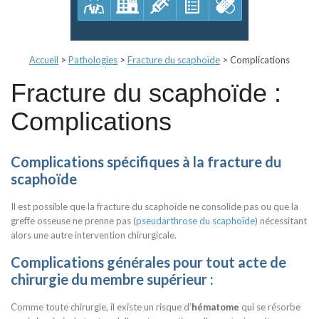
Accueil
>
Pathologies
>
Fracture du scaphoïde
>
Complications
Fracture du scaphoïde :
Complications
Complications spécifiques à la fracture du
scaphoïde
Il est possible que la fracture du scaphoïde ne consolide pas ou que la
greffe osseuse ne prenne pas (
pseudarthrose du scaphoïde
) nécessitant
alors une autre intervention chirurgicale.
Complications générales pour tout acte de
chirurgie du membre supérieur :
Comme toute chirurgie, il existe un risque d’
hématome
qui se résorbe