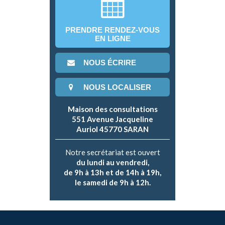
PRENDRE RENDEZ-VOUS
EN LIGNE
NOUS ÉCRIRE
NOUS LOCALISER
Maison des consultations
551 Avenue Jacqueline
Auriol 45770 SARAN
Notre secrétariat est ouvert
du lundi au vendredi,
de 9h à 13h et de 14h à 19h,
le samedi de 9h à 12h.