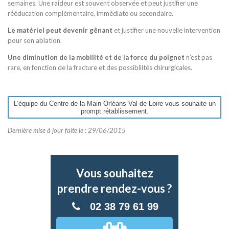
semaines. Une raideur est souvent observée et peut justifier une
rééducation complémentaire, immédiate ou secondaire.
Le matériel peut devenir gênant
et justifier une nouvelle intervention
pour son ablation.
Une diminution de la mobilité et de la force du poignet
n’est pas
rare, en fonction de la fracture et des possibilités chirurgicales.
L’équipe du Centre de la Main Orléans Val de Loire vous souhaite un
prompt rétablissement.
Dernière mise à jour faite le : 29/06/2015
Vous souhaitez
prendre rendez-vous ?
02 38 79 61 99