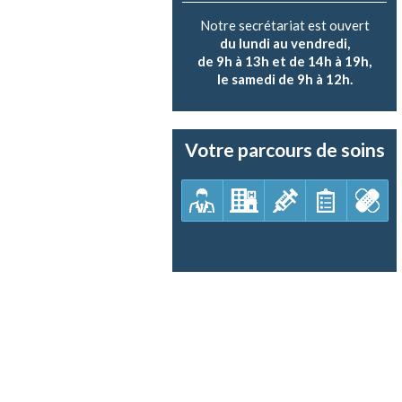
Notre secrétariat est ouvert
du lundi au vendredi,
de 9h à 13h et de 14h à 19h,
le samedi de 9h à 12h.
Votre parcours de soins