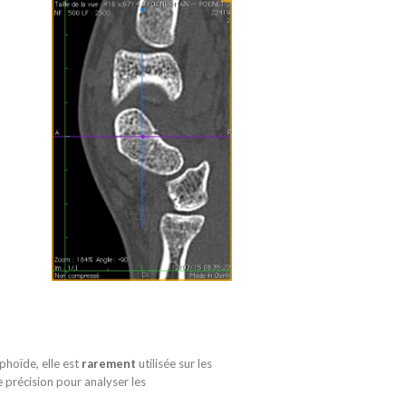
aphoïde, elle est
rarement
utilisée sur les
 précision pour analyser les