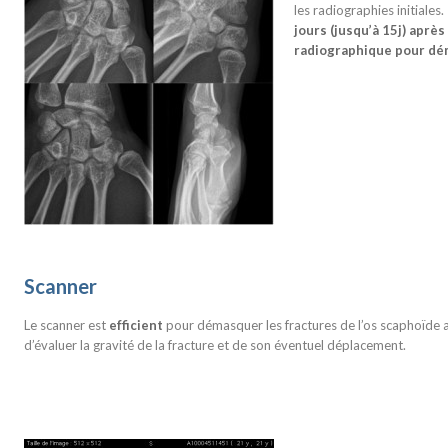
les radiographies initiales.
jours (jusqu’à 15j) après
radiographique pour dém
Scanner
Le scanner est
efficient
pour démasquer les fractures de l’os scaphoïde 
d’évaluer la gravité de la fracture et de son éventuel déplacement.