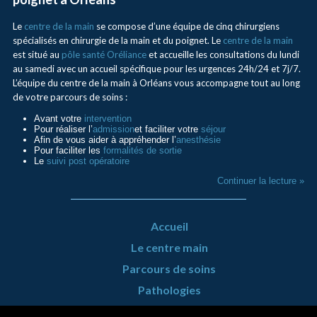
Le
centre de la main
se compose d’une équipe de cinq chirurgiens
spécialisés en chirurgie de la main et du poignet. Le
centre de la main
est situé au
pôle santé Oréliance
et accueille les consultations du lundi
au samedi avec un accueil spécifique pour les urgences 24h/24 et 7j/7.
L’équipe du centre de la main à Orléans vous accompagne tout au long
de votre parcours de soins :
Avant votre
intervention
Pour réaliser l’
admission
et faciliter votre
séjour
Afin de vous aider à appréhender l’
anesthésie
Pour faciliter les
formalités de sortie
Le
suivi post opératoire
Continuer la lecture »
Accueil
Le centre main
Parcours de soins
Pathologies
Urgence Mains