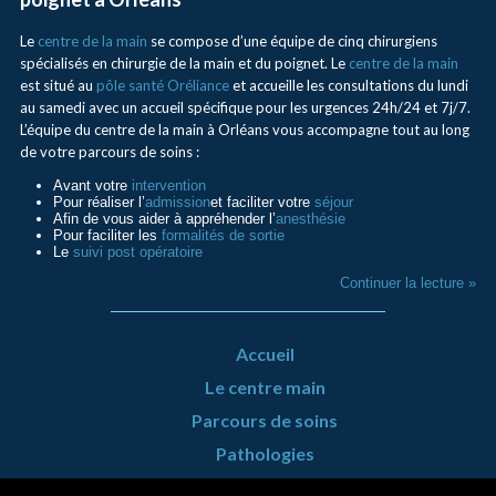
Le
centre de la main
se compose d’une équipe de cinq chirurgiens
spécialisés en chirurgie de la main et du poignet. Le
centre de la main
est situé au
pôle santé Oréliance
et accueille les consultations du lundi
au samedi avec un accueil spécifique pour les urgences 24h/24 et 7j/7.
L’équipe du centre de la main à Orléans vous accompagne tout au long
de votre parcours de soins :
Avant votre
intervention
Pour réaliser l’
admission
et faciliter votre
séjour
Afin de vous aider à appréhender l’
anesthésie
Pour faciliter les
formalités de sortie
Le
suivi post opératoire
Continuer la lecture »
Accueil
Le centre main
Parcours de soins
Pathologies
Urgence Mains