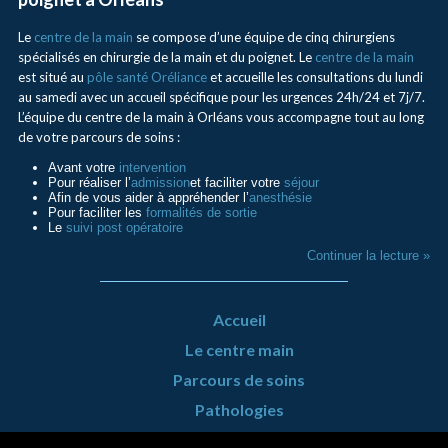
Le
centre de la main
se compose d’une équipe de cinq chirurgiens
spécialisés en chirurgie de la main et du poignet. Le
centre de la main
est situé au
pôle santé Oréliance
et accueille les consultations du lundi
au samedi avec un accueil spécifique pour les urgences 24h/24 et 7j/7.
L’équipe du centre de la main à Orléans vous accompagne tout au long
de votre parcours de soins :
Avant votre
intervention
Pour réaliser l’
admission
et faciliter votre
séjour
Afin de vous aider à appréhender l’
anesthésie
Pour faciliter les
formalités de sortie
Le
suivi post opératoire
Continuer la lecture »
Accueil
Le centre main
Parcours de soins
Pathologies
Urgence Mains