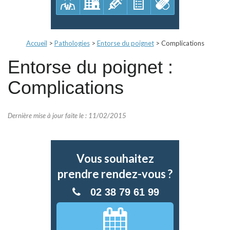
Accueil
>
Pathologies
>
Entorse du poignet
>
Complications
Entorse du poignet :
Complications
Dernière mise à jour faite le : 11/02/2015
Vous souhaitez
prendre rendez-vous ?
02 38 79 61 99